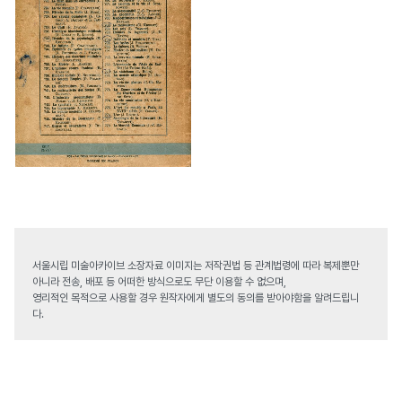
서울시립 미술아카이브 소장자료 이미지는 저작권법 등 관계법령에 따라 복제뿐만
아니라 전송, 배포 등 어떠한 방식으로도 무단 이용할 수 없으며,
영리적인 목적으로 사용할 경우 원작자에게 별도의 동의를 받아야함을 알려드립니
다.