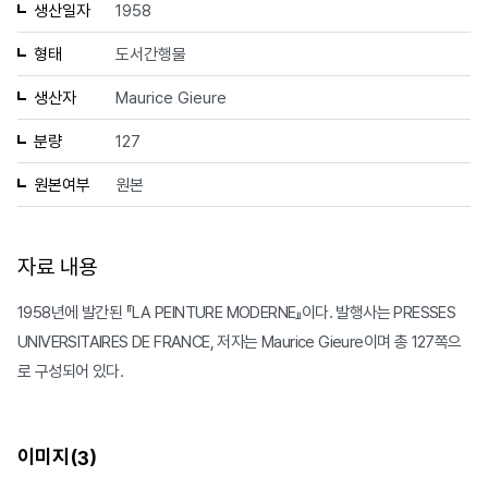
생산일자
1958
형태
도서간행물
생산자
Maurice Gieure
분량
127
원본여부
원본
자료 내용
1958년에 발간된 『LA PEINTURE MODERNE』이다. 발행사는 PRESSES
UNIVERSITAIRES DE FRANCE, 저자는 Maurice Gieure이며 총 127쪽으
로 구성되어 있다.
이미지(
)
3