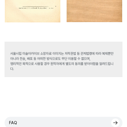
서울시립 미술아카이브 소장자료 이미지는 저작권법 등 관계법령에 따라 복제뿐만
아니라 전송, 배포 등 어떠한 방식으로도 무단 이용할 수 없으며,
영리적인 목적으로 사용할 경우 원작자에게 별도의 동의를 받아야함을 알려드립니
다.
FAQ