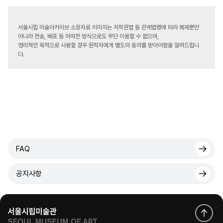
서울시립 미술아카이브 소장자료 이미지는 저작권법 등 관계법령에 따라 복제뿐만
아니라 전송, 배포 등 어떠한 방식으로도 무단 이용할 수 없으며,
영리적인 목적으로 사용할 경우 원작자에게 별도의 동의를 받아야함을 알려드립니
다.
FAQ
공지사항