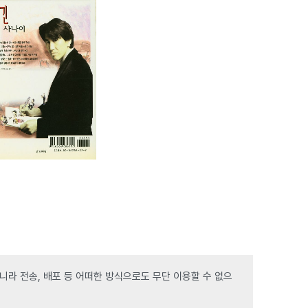
라 전송, 배포 등 어떠한 방식으로도 무단 이용할 수 없으