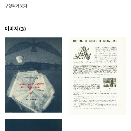
구성되어 있다.
이미지(
)
3