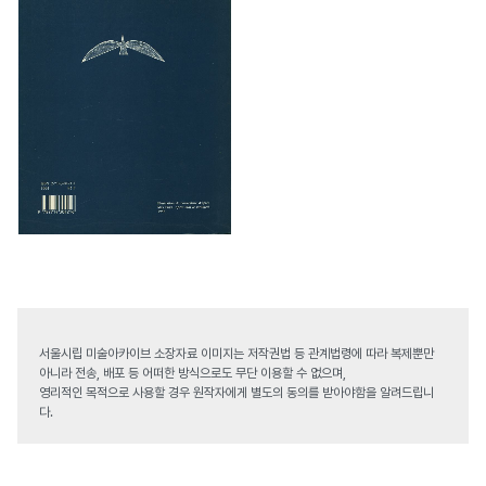
서울시립 미술아카이브 소장자료 이미지는 저작권법 등 관계법령에 따라 복제뿐만
아니라 전송, 배포 등 어떠한 방식으로도 무단 이용할 수 없으며,
영리적인 목적으로 사용할 경우 원작자에게 별도의 동의를 받아야함을 알려드립니
다.