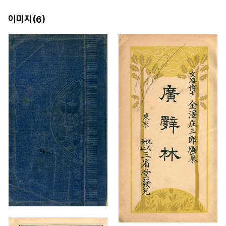
이미지(
)
6