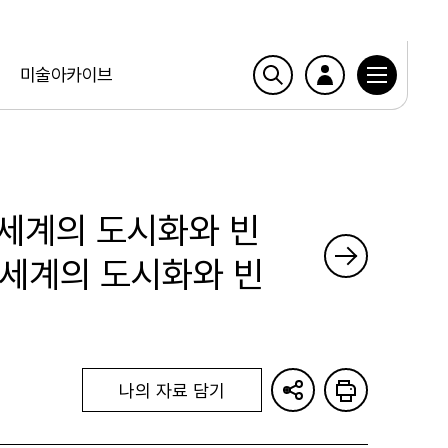
미술아카이브
3세계의 도시화와 빈
제3세계의 도시화와 빈
나의 자료 담기