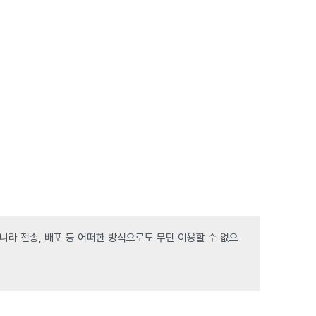
라 전송, 배포 등 어떠한 방식으로도 무단 이용할 수 없으