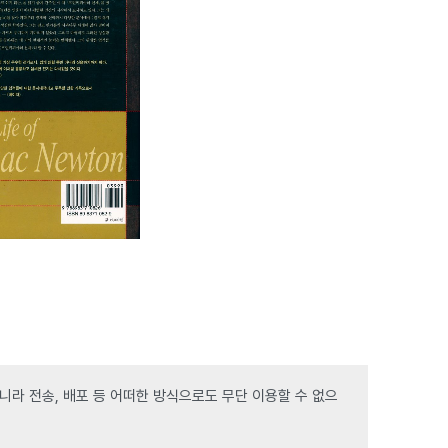
라 전송, 배포 등 어떠한 방식으로도 무단 이용할 수 없으