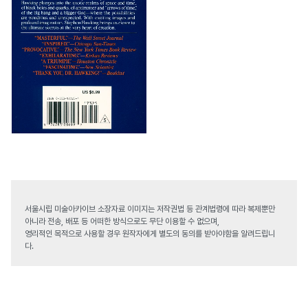
서울시립 미술아카이브 소장자료 이미지는 저작권법 등 관계법령에 따라 복제뿐만
아니라 전송, 배포 등 어떠한 방식으로도 무단 이용할 수 없으며,
영리적인 목적으로 사용할 경우 원작자에게 별도의 동의를 받아야함을 알려드립니
다.