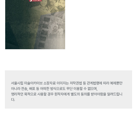
서울시립 미술아카이브 소장자료 이미지는 저작권법 등 관계법령에 따라 복제뿐만
아니라 전송, 배포 등 어떠한 방식으로도 무단 이용할 수 없으며,
영리적인 목적으로 사용할 경우 원작자에게 별도의 동의를 받아야함을 알려드립니
다.