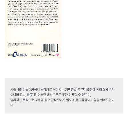
서울시립 미술아카이브 소장자료 이미지는 저작권법 등 관계법령에 따라 복제뿐만
아니라 전송, 배포 등 어떠한 방식으로도 무단 이용할 수 없으며,
영리적인 목적으로 사용할 경우 원작자에게 별도의 동의를 받아야함을 알려드립니
다.