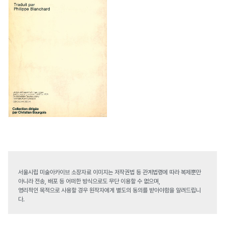
서울시립 미술아카이브 소장자료 이미지는 저작권법 등 관계법령에 따라 복제뿐만
아니라 전송, 배포 등 어떠한 방식으로도 무단 이용할 수 없으며,
영리적인 목적으로 사용할 경우 원작자에게 별도의 동의를 받아야함을 알려드립니
다.