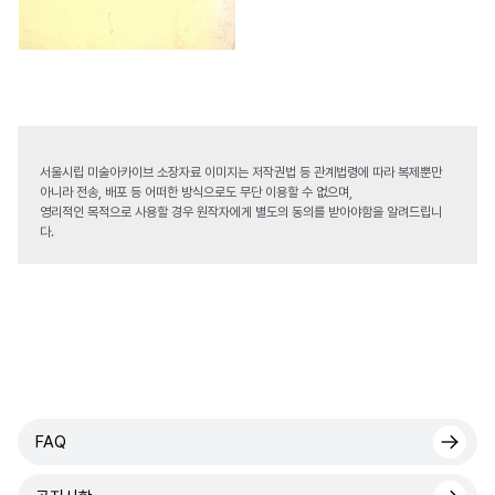
서울시립 미술아카이브 소장자료 이미지는 저작권법 등 관계법령에 따라 복제뿐만
아니라 전송, 배포 등 어떠한 방식으로도 무단 이용할 수 없으며,
영리적인 목적으로 사용할 경우 원작자에게 별도의 동의를 받아야함을 알려드립니
다.
FAQ