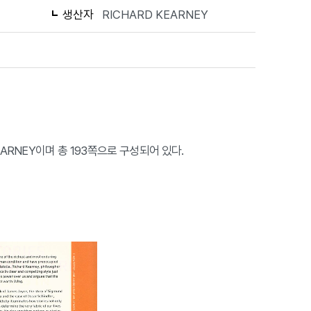
생산자
RICHARD KEARNEY
 KEARNEY이며 총 193쪽으로 구성되어 있다.