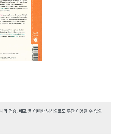
라 전송, 배포 등 어떠한 방식으로도 무단 이용할 수 없으