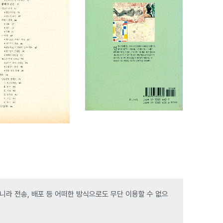
라 전송, 배포 등 어떠한 방식으로도 무단 이용할 수 없으