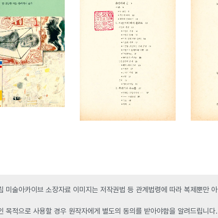
 미술아카이브 소장자료 이미지는 저작권법 등 관계법령에 따라 복제뿐만 아니
인 목적으로 사용할 경우 원작자에게 별도의 동의를 받아야함을 알려드립니다.