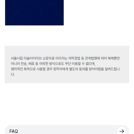
서울시립 미술아카이브 소장자료 이미지는 저작권법 등 관계법령에 따라 복제뿐만
아니라 전송, 배포 등 어떠한 방식으로도 무단 이용할 수 없으며,
영리적인 목적으로 사용할 경우 원작자에게 별도의 동의를 받아야함을 알려드립니
다.
FAQ