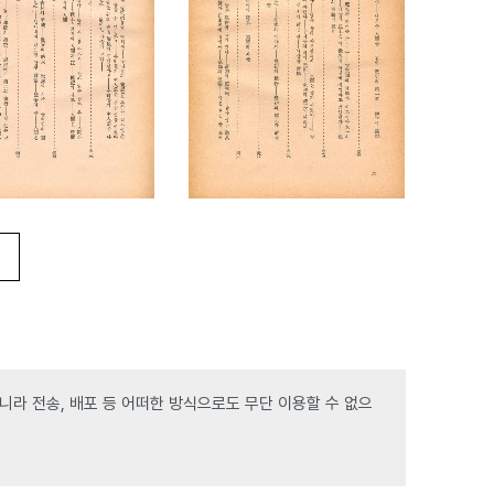
라 전송, 배포 등 어떠한 방식으로도 무단 이용할 수 없으