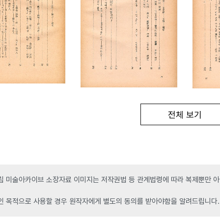
전체 보기
 미술아카이브 소장자료 이미지는 저작권법 등 관계법령에 따라 복제뿐만 아니
인 목적으로 사용할 경우 원작자에게 별도의 동의를 받아야함을 알려드립니다.