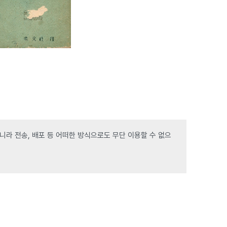
라 전송, 배포 등 어떠한 방식으로도 무단 이용할 수 없으