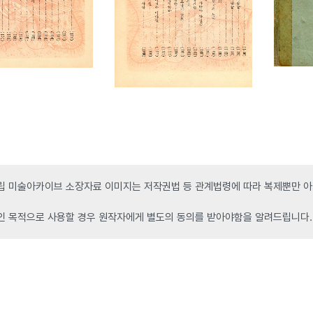
 미술아카이브 소장자료 이미지는 저작권법 등 관계법령에 따라 복제뿐만 아니
인 목적으로 사용할 경우 원작자에게 별도의 동의를 받아야함을 알려드립니다.