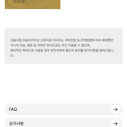
서울시립 미술아카이브 소장자료 이미지는 저작권법 등 관계법령에 따라 복제뿐만
아니라 전송, 배포 등 어떠한 방식으로도 무단 이용할 수 없으며,
영리적인 목적으로 사용할 경우 원작자에게 별도의 동의를 받아야함을 알려드립니
다.
FAQ
공지사항