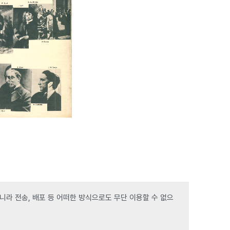
라 전송, 배포 등 어떠한 방식으로도 무단 이용할 수 없으