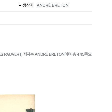
생산자
ANDRÉ BRETON
ACQUES PAUVERT, 저자는 ANDRÉ BRETON이며 총 445쪽으