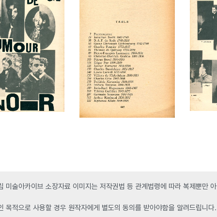
 미술아카이브 소장자료 이미지는 저작권법 등 관계법령에 따라 복제뿐만 아니
인 목적으로 사용할 경우 원작자에게 별도의 동의를 받아야함을 알려드립니다.