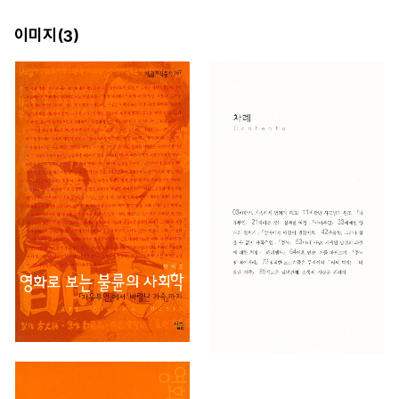
이미지(
)
3