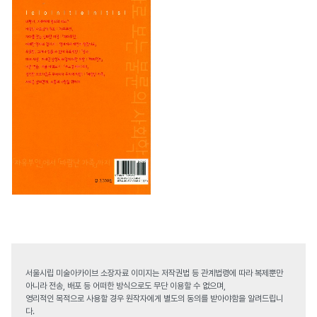
서울시립 미술아카이브 소장자료 이미지는 저작권법 등 관계법령에 따라 복제뿐만
아니라 전송, 배포 등 어떠한 방식으로도 무단 이용할 수 없으며,
영리적인 목적으로 사용할 경우 원작자에게 별도의 동의를 받아야함을 알려드립니
다.