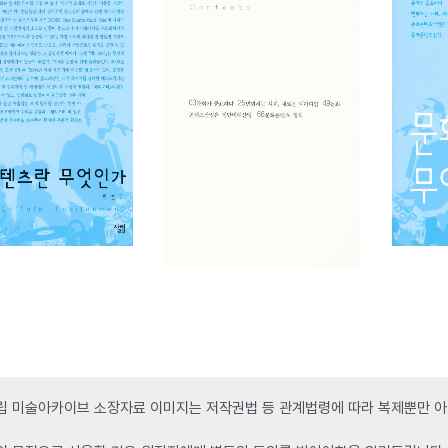
 미술아카이브 소장자료 이미지는 저작권법 등 관계법령에 따라 복제뿐만 아니