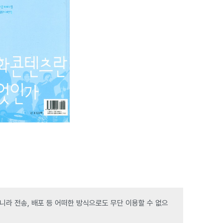
라 전송, 배포 등 어떠한 방식으로도 무단 이용할 수 없으