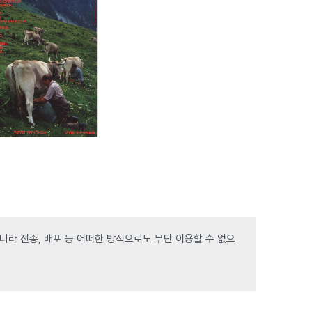
라 전송, 배포 등 어떠한 방식으로도 무단 이용할 수 없으