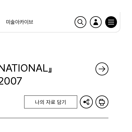
미술아카이브
NATIONAL』
2007
나의 자료 담기