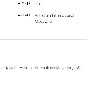
수집처
최민
생산자
Artforum International
Magazine
발행사는 Artforum International Magazine, 저자는