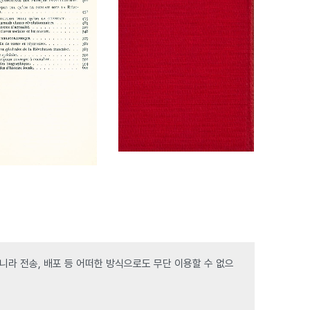
라 전송, 배포 등 어떠한 방식으로도 무단 이용할 수 없으