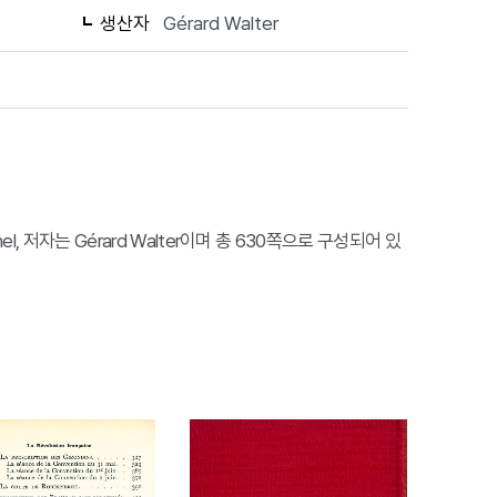
생산자
Gérard Walter
Michel, 저자는 Gérard Walter이며 총 630쪽으로 구성되어 있