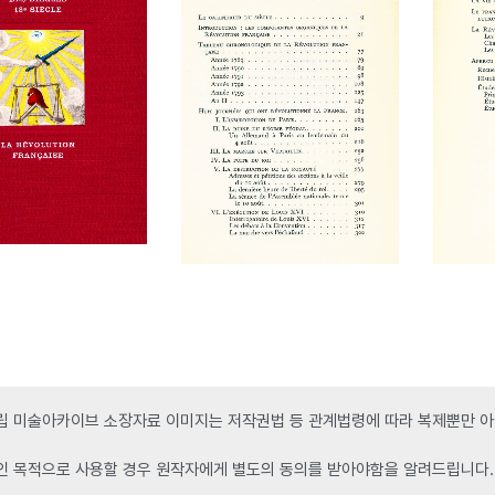
 미술아카이브 소장자료 이미지는 저작권법 등 관계법령에 따라 복제뿐만 아니
인 목적으로 사용할 경우 원작자에게 별도의 동의를 받아야함을 알려드립니다.