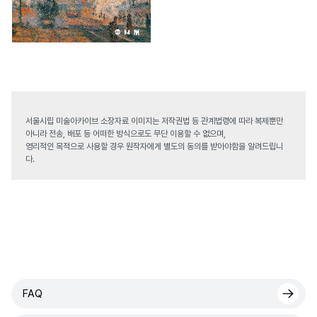
서울시립 미술아카이브 소장자료 이미지는 저작권법 등 관계법령에 따라 복제뿐만
아니라 전송, 배포 등 어떠한 방식으로도 무단 이용할 수 없으며,
영리적인 목적으로 사용할 경우 원작자에게 별도의 동의를 받아야함을 알려드립니
다.
FAQ