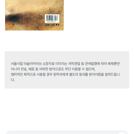
서울시립 미술아카이브 소장자료 이미지는 저작권법 등 관계법령에 따라 복제뿐만
아니라 전송, 배포 등 어떠한 방식으로도 무단 이용할 수 없으며,
영리적인 목적으로 사용할 경우 원작자에게 별도의 동의를 받아야함을 알려드립니
다.