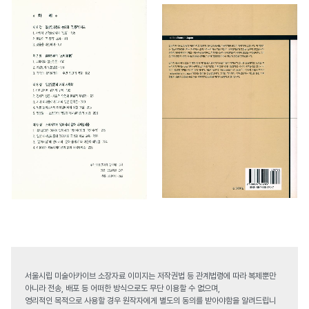
서울시립 미술아카이브 소장자료 이미지는 저작권법 등 관계법령에 따라 복제뿐만
아니라 전송, 배포 등 어떠한 방식으로도 무단 이용할 수 없으며,
영리적인 목적으로 사용할 경우 원작자에게 별도의 동의를 받아야함을 알려드립니