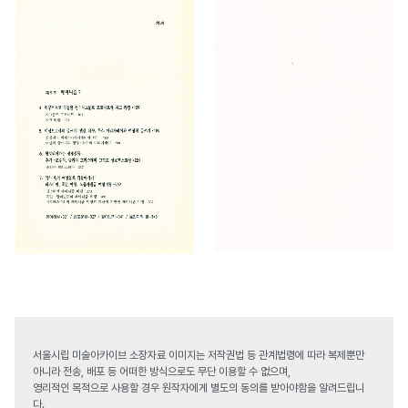
서울시립 미술아카이브 소장자료 이미지는 저작권법 등 관계법령에 따라 복제뿐만
아니라 전송, 배포 등 어떠한 방식으로도 무단 이용할 수 없으며,
영리적인 목적으로 사용할 경우 원작자에게 별도의 동의를 받아야함을 알려드립니
다.