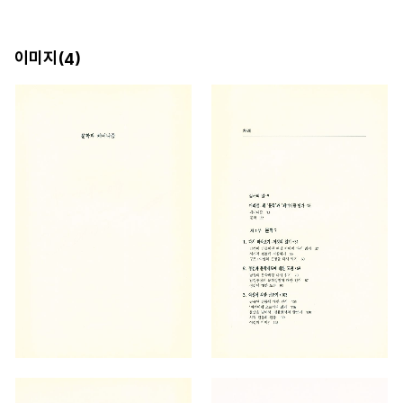
이미지(
)
4