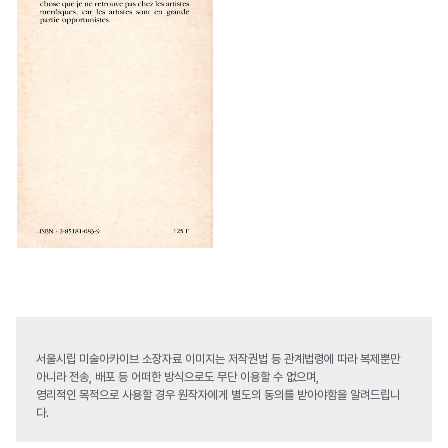
서울시립 미술아카이브 소장자료 이미지는 저작권법 등 관계법령에 따라 복제뿐만
아니라 전송, 배포 등 어떠한 방식으로도 무단 이용할 수 없으며,
영리적인 목적으로 사용할 경우 원작자에게 별도의 동의를 받아야함을 알려드립니
다.