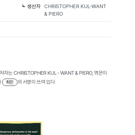
생산자
CHRISTOPHER KUL-WANT
& PIERO
 저자는 CHRISTOPHER KUL - WANT & PIERO, 엮은이
과
의 서명이 쓰여 있다
최민