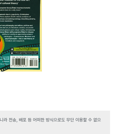
라 전송, 배포 등 어떠한 방식으로도 무단 이용할 수 없으