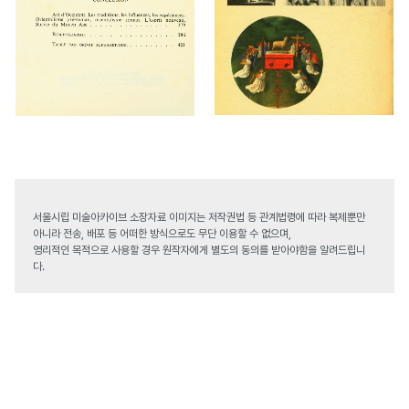
서울시립 미술아카이브 소장자료 이미지는 저작권법 등 관계법령에 따라 복제뿐만
아니라 전송, 배포 등 어떠한 방식으로도 무단 이용할 수 없으며,
영리적인 목적으로 사용할 경우 원작자에게 별도의 동의를 받아야함을 알려드립니
다.