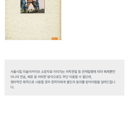
서울시립 미술아카이브 소장자료 이미지는 저작권법 등 관계법령에 따라 복제뿐만
아니라 전송, 배포 등 어떠한 방식으로도 무단 이용할 수 없으며,
영리적인 목적으로 사용할 경우 원작자에게 별도의 동의를 받아야함을 알려드립니
다.