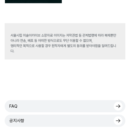
서울시립 미술아카이브 소장자료 이미지는 저작권법 등 관계법령에 따라 복제뿐만
아니라 전송, 배포 등 어떠한 방식으로도 무단 이용할 수 없으며,
영리적인 목적으로 사용할 경우 원작자에게 별도의 동의를 받아야함을 알려드립니
다.
FAQ
공지사항