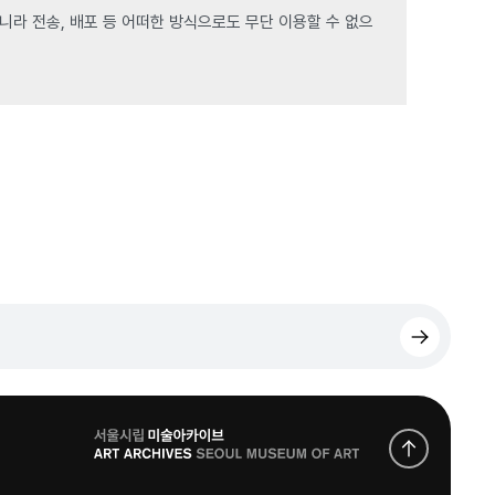
라 전송, 배포 등 어떠한 방식으로도 무단 이용할 수 없으
로
고