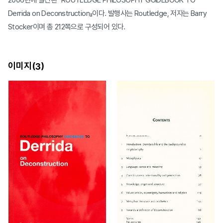
2006년에 발간된 『ROUTLEDGE PHILOSOPHY GUIDEBOOK TO
Derrida on Deconstruction』이다. 발행사는 Routledge, 저자는 Barry
Stocker이며 총 212쪽으로 구성되어 있다.
이미지(
)
3