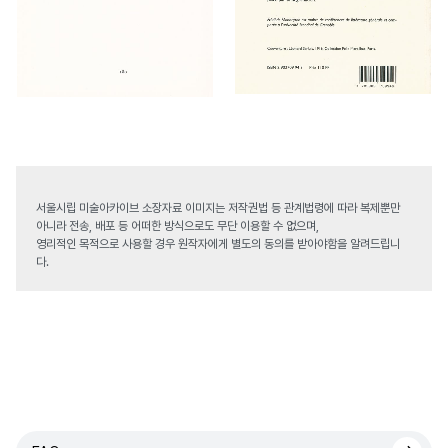
서울시립 미술아카이브 소장자료 이미지는 저작권법 등 관계법령에 따라 복제뿐만
아니라 전송, 배포 등 어떠한 방식으로도 무단 이용할 수 없으며,
영리적인 목적으로 사용할 경우 원작자에게 별도의 동의를 받아야함을 알려드립니
다.