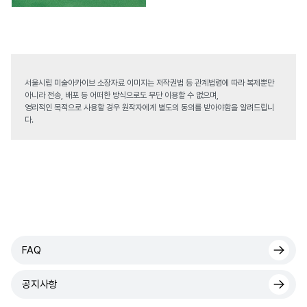
서울시립 미술아카이브 소장자료 이미지는 저작권법 등 관계법령에 따라 복제뿐만
아니라 전송, 배포 등 어떠한 방식으로도 무단 이용할 수 없으며,
영리적인 목적으로 사용할 경우 원작자에게 별도의 동의를 받아야함을 알려드립니
다.
FAQ
공지사항