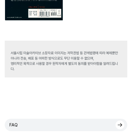
서울시립 미술아카이브 소장자료 이미지는 저작권법 등 관계법령에 따라 복제뿐만
아니라 전송, 배포 등 어떠한 방식으로도 무단 이용할 수 없으며,
영리적인 목적으로 사용할 경우 원작자에게 별도의 동의를 받아야함을 알려드립니
다.
FAQ