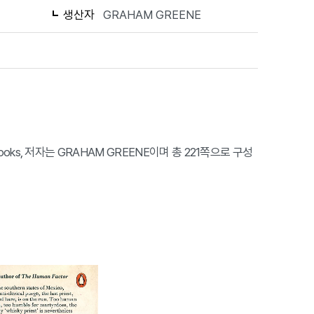
생산자
GRAHAM GREENE
Books, 저자는 GRAHAM GREENE이며 총 221쪽으로 구성