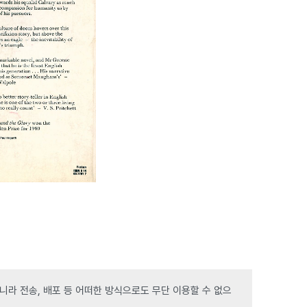
라 전송, 배포 등 어떠한 방식으로도 무단 이용할 수 없으