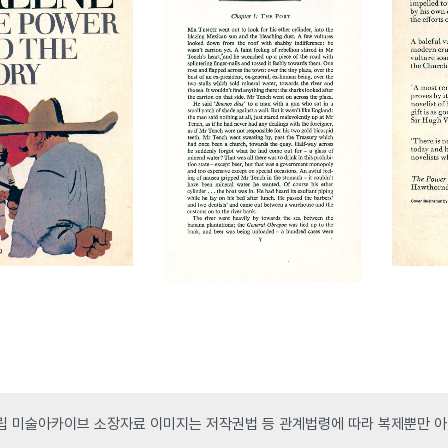
 미술아카이브 소장자료 이미지는 저작권법 등 관계법령에 따라 복제뿐만 아니