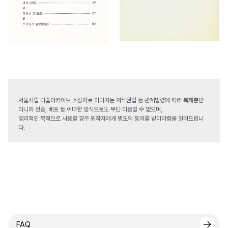
서울시립 미술아카이브 소장자료 이미지는 저작권법 등 관계법령에 따라 복제뿐만
아니라 전송, 배포 등 어떠한 방식으로도 무단 이용할 수 없으며,
영리적인 목적으로 사용할 경우 원작자에게 별도의 동의를 받아야함을 알려드립니
다.
FAQ