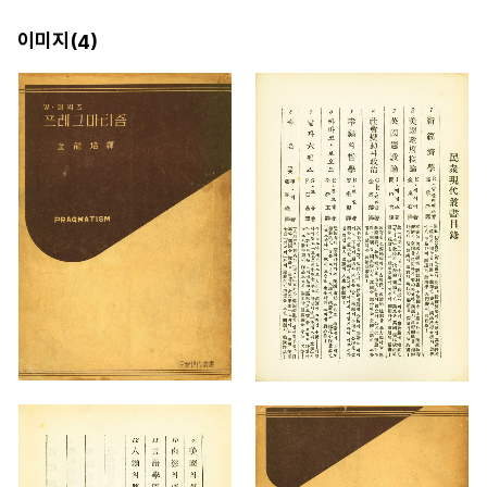
이미지(
)
4