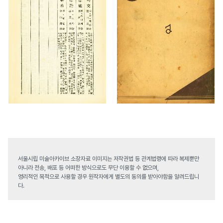
서울시립 미술아카이브 소장자료 이미지는 저작권법 등 관계법령에 따라 복제뿐만
아니라 전송, 배포 등 어떠한 방식으로도 무단 이용할 수 없으며,
영리적인 목적으로 사용할 경우 원작자에게 별도의 동의를 받아야함을 알려드립니
다.