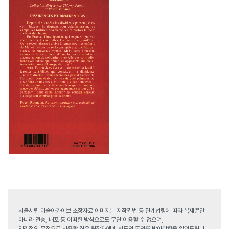
서울시립 미술아카이브 소장자료 이미지는 저작권법 등 관계법령에 따라 복제뿐만
아니라 전송, 배포 등 어떠한 방식으로도 무단 이용할 수 없으며,