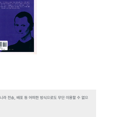
라 전송, 배포 등 어떠한 방식으로도 무단 이용할 수 없으