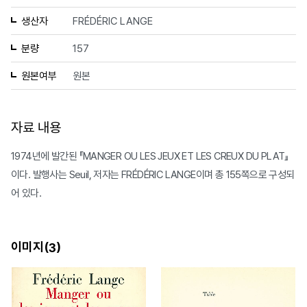
생산자
FRÉDÉRIC LANGE
분량
157
원본여부
원본
자료 내용
1974년에 발간된 『MANGER OU LES JEUX ET LES CREUX DU PLAT』
이다. 발행사는 Seuil, 저자는 FRÉDÉRIC LANGE이며 총 155쪽으로 구성되
어 있다.
이미지(
)
3