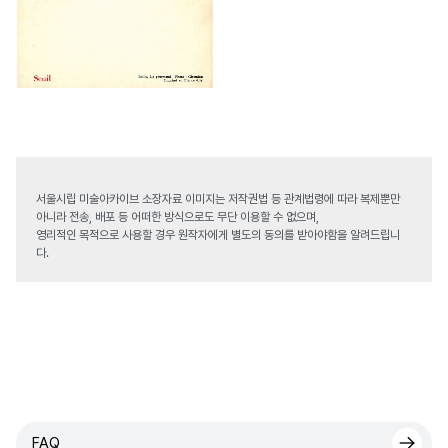
서울시립 미술아카이브 소장자료 이미지는 저작권법 등 관계법령에 따라 복제뿐만
아니라 전송, 배포 등 어떠한 방식으로도 무단 이용할 수 없으며,
영리적인 목적으로 사용할 경우 원작자에게 별도의 동의를 받아야함을 알려드립니
다.
FAQ