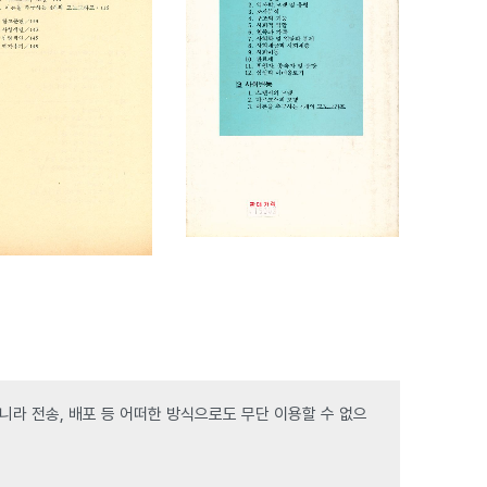
라 전송, 배포 등 어떠한 방식으로도 무단 이용할 수 없으