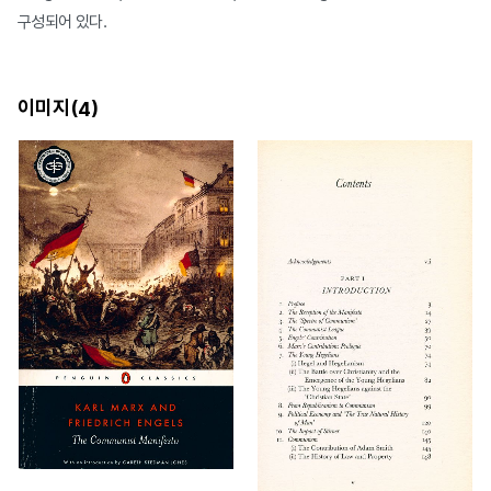
구성되어 있다.
이미지(
)
4