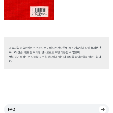
서울시립 미술아카이브 소장자료 이미지는 저작권법 등 관계법령에 따라 복제뿐만
아니라 전송, 배포 등 어떠한 방식으로도 무단 이용할 수 없으며,
영리적인 목적으로 사용할 경우 원작자에게 별도의 동의를 받아야함을 알려드립니
다.
FAQ