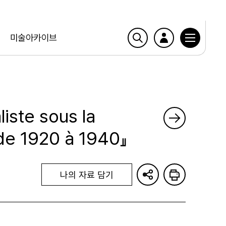
미술아카이브
iste sous la
 de 1920 à 1940』
나의 자료 담기