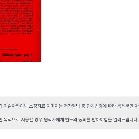
 미술아카이브 소장자료 이미지는 저작권법 등 관계법령에 따라 복제뿐만 아니
인 목적으로 사용할 경우 원작자에게 별도의 동의를 받아야함을 알려드립니다.