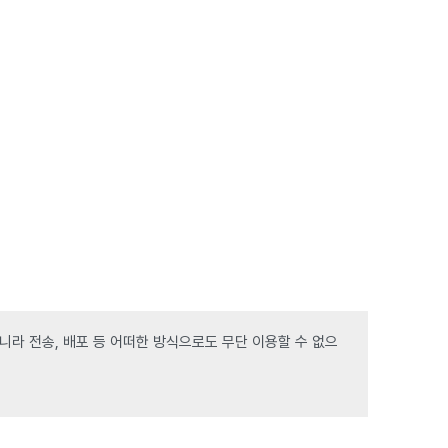
라 전송, 배포 등 어떠한 방식으로도 무단 이용할 수 없으