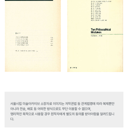
서울시립 미술아카이브 소장자료 이미지는 저작권법 등 관계법령에 따라 복제뿐만
아니라 전송, 배포 등 어떠한 방식으로도 무단 이용할 수 없으며,
영리적인 목적으로 사용할 경우 원작자에게 별도의 동의를 받아야함을 알려드립니
다.