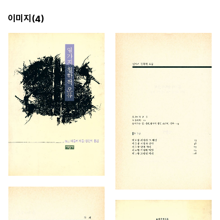
이미지(
)
4