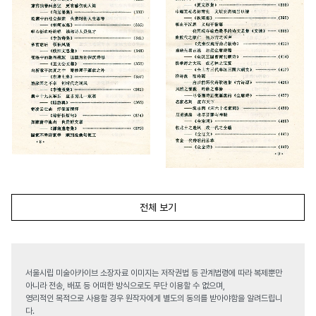
전체 보기
서울시립 미술아카이브 소장자료 이미지는 저작권법 등 관계법령에 따라 복제뿐만
아니라 전송, 배포 등 어떠한 방식으로도 무단 이용할 수 없으며,
영리적인 목적으로 사용할 경우 원작자에게 별도의 동의를 받아야함을 알려드립니
다.